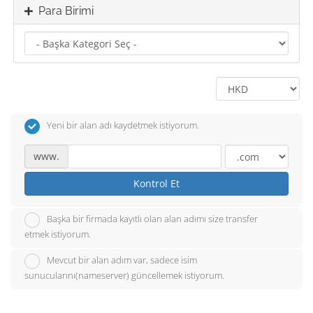
Para Birimi
Yeni bir alan adı kaydetmek istiyorum.
www.
Kontrol Et
Başka bir firmada kayıtlı olan alan adımı size transfer
etmek istiyorum.
Mevcut bir alan adım var, sadece isim
sunucularını(nameserver) güncellemek istiyorum.