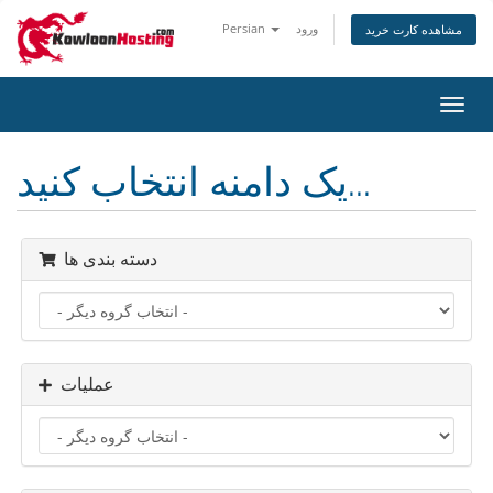
ورود
Persian
مشاهده کارت خرید
تغییر
ضعیت
اوبری
یک دامنه انتخاب کنید...
دسته بندی ها
عملیات