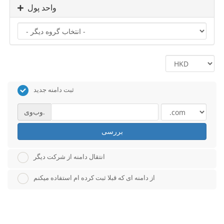
واحد پول
ثبت دامنه جدید
وب‌وی.
بررسی
انتقال دامنه از شرکت دیگر
از دامنه ای که قبلا ثبت کرده ام استفاده میکنم