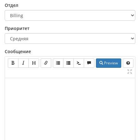
Отдел
Приоритет
Сообщение
Preview