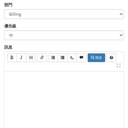
部門
優先級
訊息
预览