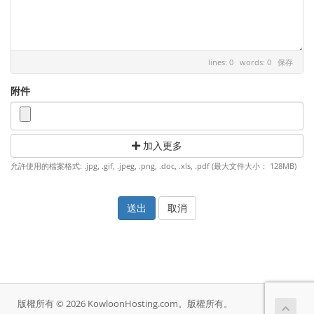
lines: 0 words: 0
保存
附件
加入更多
允許使用的檔案格式: .jpg, .gif, .jpeg, .png, .doc, .xls, .pdf (最大文件大小： 128MB)
取消
版權所有 © 2026 KowloonHosting.com。版權所有。