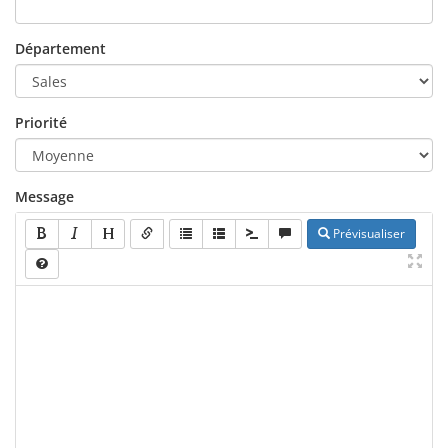
Département
Priorité
Message
Prévisualiser