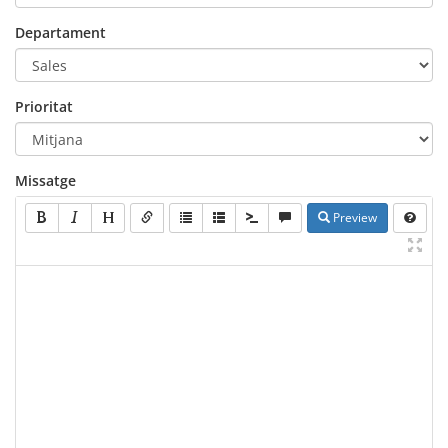
Departament
Prioritat
Missatge
Preview