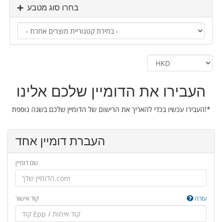
בחרו סוג מטבע
העבירו את הדומיין שלכם אלינו
העבירו עכשיו בכדי להאריך את הרישום של הדומיין שלכם בשנה נוספת!*
העברת דומיין אחד
שם דומיין
עזרה
קוד אישור