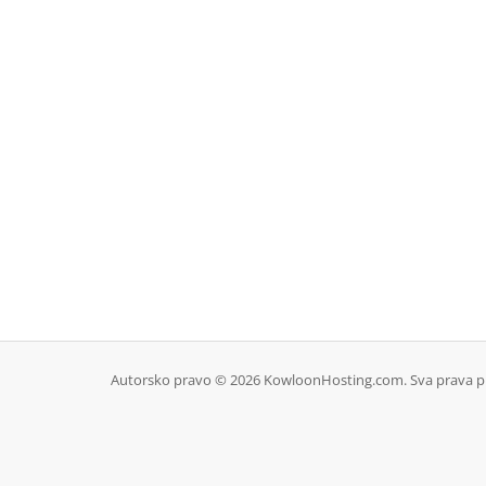
Autorsko pravo © 2026 KowloonHosting.com. Sva prava pr